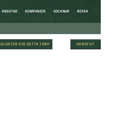
KNEKTAR
KOMPANIER
SOCKNAR
ROTAR
SOLDATER VID DETTA TORP
SKRIV UT