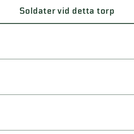
Soldater vid detta torp