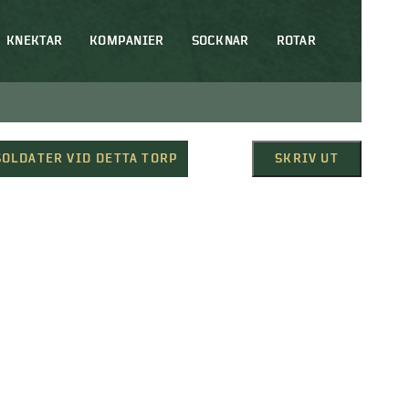
KNEKTAR
KOMPANIER
SOCKNAR
ROTAR
SOLDATER VID DETTA TORP
SKRIV UT