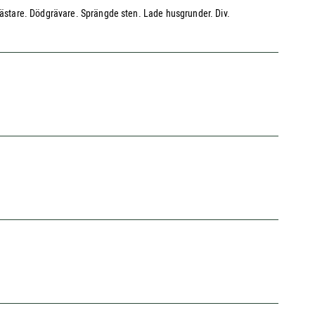
tmästare. Dödgrävare. Sprängde sten. Lade husgrunder. Div.