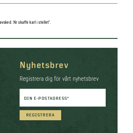
sked. Nr skaffe karl i stellet".
Nyhetsbrev
Registrera dig för vårt nyhetsbrev
DIN E-POSTADRESS*
REGISTRERA