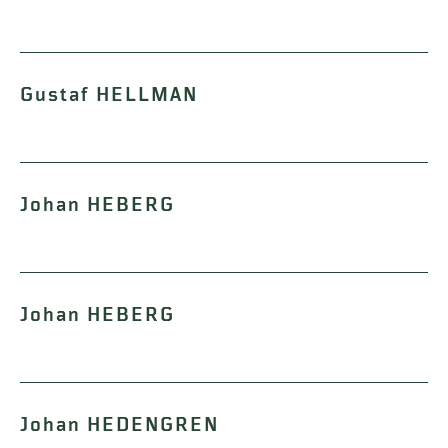
Gustaf HELLMAN
Johan HEBERG
Johan HEBERG
Johan HEDENGREN