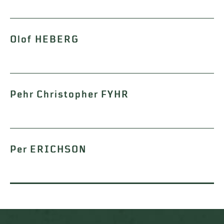
Olof HEBERG
Pehr Christopher FYHR
Per ERICHSON