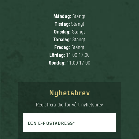
Måndag:
Stängt
Tisdag:
Stängt
Onsdag:
Stängt
Torsdag:
Stängt
Fredag:
Stängt
Lördag:
11:00-17:00
Söndag:
11:00-17:00
Nyhetsbrev
Registrera dig för vårt nyhetsbrev
DIN E-POSTADRESS*