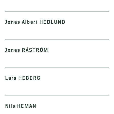
Jonas Albert HEDLUND
Jonas RÅSTRÖM
Lars HEBERG
Nils HEMAN