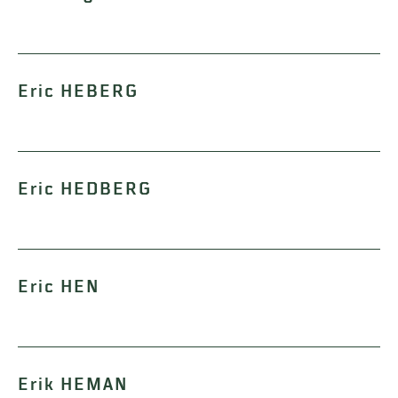
Eric HEBERG
Eric HEDBERG
Eric HEN
Erik HEMAN