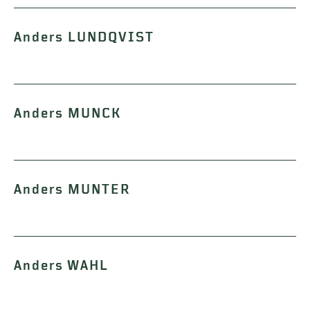
Anders LUNDQVIST
Anders MUNCK
Anders MUNTER
Anders WAHL