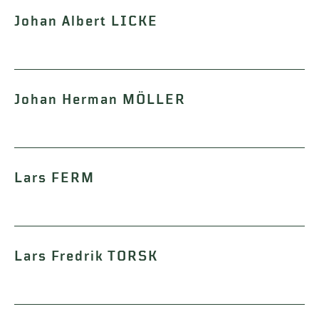
Johan Albert LICKE
Johan Herman MÖLLER
Lars FERM
Lars Fredrik TORSK