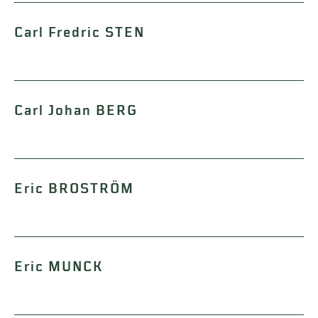
Carl Fredric STEN
Carl Johan BERG
Eric BROSTRÖM
Eric MUNCK