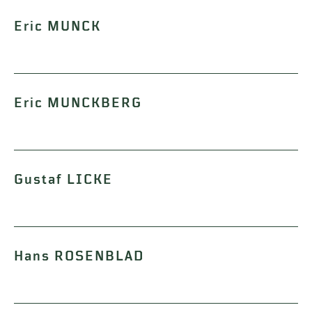
Eric MUNCK
Eric MUNCKBERG
Gustaf LICKE
Hans ROSENBLAD