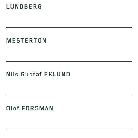
LUNDBERG
MESTERTON
Nils Gustaf EKLUND
Olof FORSMAN