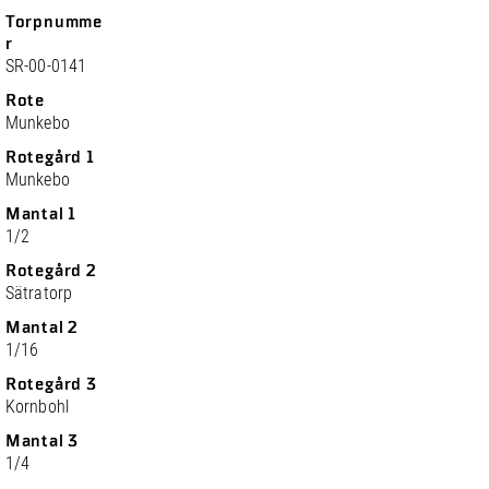
Torpnumme
r
SR-00-0141
Rote
Munkebo
Rotegård 1
Munkebo
Mantal 1
1/2
Rotegård 2
Sätratorp
Mantal 2
1/16
Rotegård 3
Kornbohl
Mantal 3
1/4