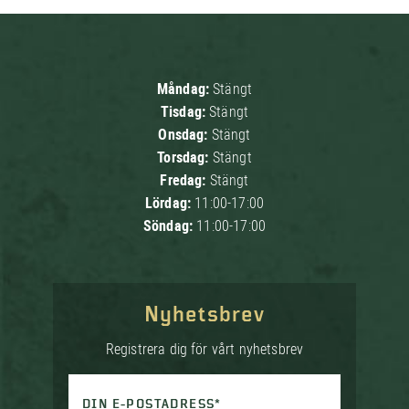
Måndag:
Stängt
Tisdag:
Stängt
Onsdag:
Stängt
Torsdag:
Stängt
Fredag:
Stängt
Lördag:
11:00-17:00
Söndag:
11:00-17:00
Nyhetsbrev
Registrera dig för vårt nyhetsbrev
DIN E-POSTADRESS*