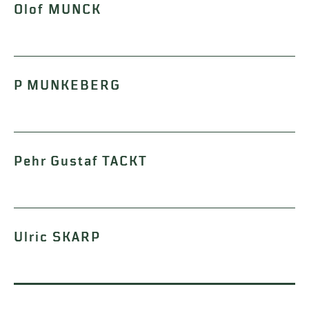
Olof MUNCK
P MUNKEBERG
Pehr Gustaf TACKT
Ulric SKARP