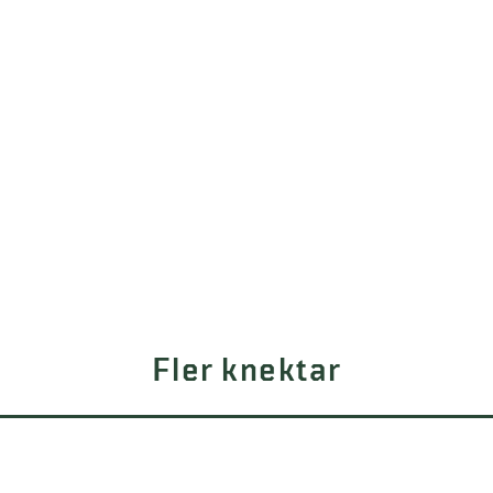
Fler knektar