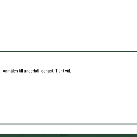
Anmäles till underhåll genast. Tjänt väl.