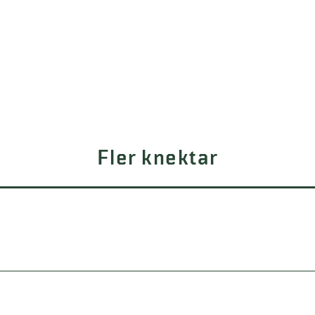
Fler knektar