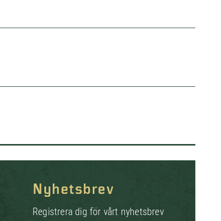
Nyhetsbrev
Registrera dig för vårt nyhetsbrev