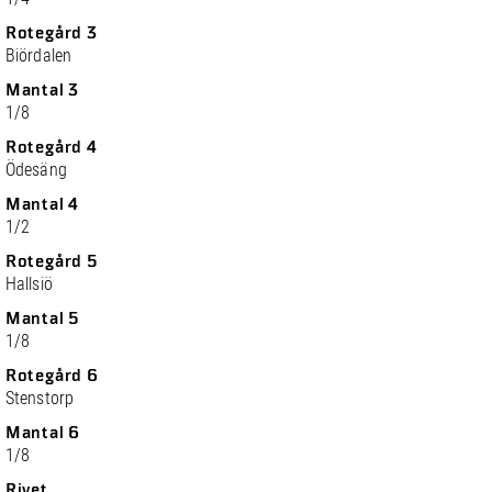
Rotegård 3
Biördalen
Mantal 3
1/8
Rotegård 4
Ödesäng
Mantal 4
1/2
Rotegård 5
Hallsiö
Mantal 5
1/8
Rotegård 6
Stenstorp
Mantal 6
1/8
Rivet