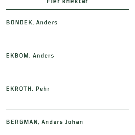
Fler knektar
BONDEK, Anders
EKBOM, Anders
EKROTH, Pehr
BERGMAN, Anders Johan