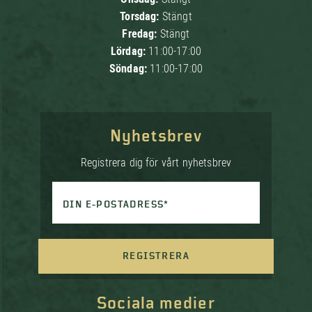
Torsdag:
Stängt
Fredag:
Stängt
Lördag:
11:00-17:00
Söndag:
11:00-17:00
Nyhetsbrev
Registrera dig för vårt nyhetsbrev
DIN E-POSTADRESS*
REGISTRERA
Sociala medier