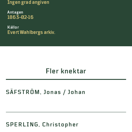
Ingen grad angiven
Antagen
1863-02-16
Källor
Evert Wahlbergs arkiv.
Fler knektar
SÄFSTRÖM, Jonas / Johan
SPERLING, Christopher