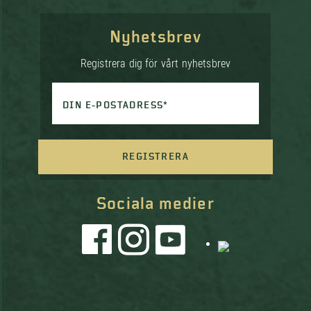
Nyhetsbrev
Registrera dig för vårt nyhetsbrev
DIN E-POSTADRESS*
REGISTRERA
Sociala medier