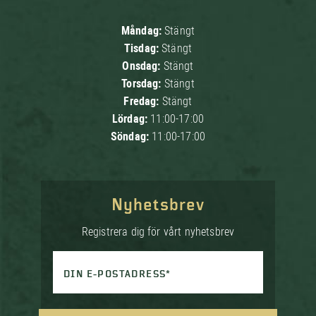
Måndag:
Stängt
Tisdag:
Stängt
Onsdag:
Stängt
Torsdag:
Stängt
Fredag:
Stängt
Lördag:
11:00-17:00
Söndag:
11:00-17:00
Nyhetsbrev
Registrera dig för vårt nyhetsbrev
DIN E-POSTADRESS*