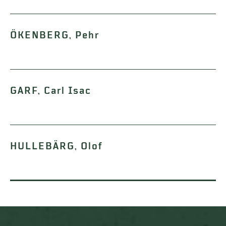
ÖKENBERG, Pehr
GARF, Carl Isac
HULLEBÄRG, Olof