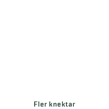
Fler knektar