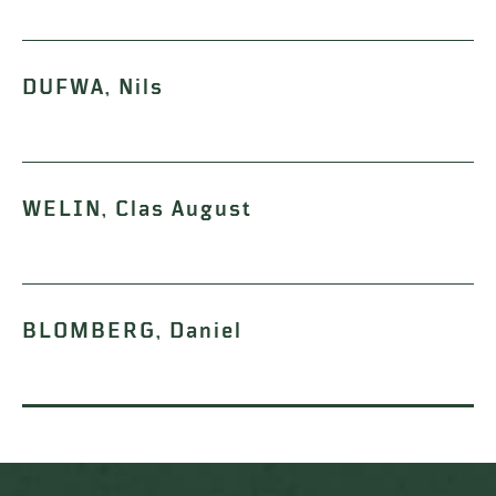
DUFWA, Nils
WELIN, Clas August
BLOMBERG, Daniel