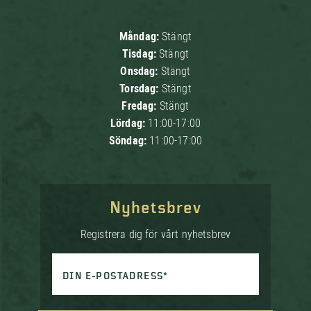
Måndag:
Stängt
Tisdag:
Stängt
Onsdag:
Stängt
Torsdag:
Stängt
Fredag:
Stängt
Lördag:
11:00-17:00
Söndag:
11:00-17:00
Nyhetsbrev
Registrera dig för vårt nyhetsbrev
DIN E-POSTADRESS*