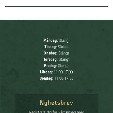
Måndag:
Stängt
Tisdag:
Stängt
Onsdag:
Stängt
Torsdag:
Stängt
Fredag:
Stängt
Lördag:
11:00-17:00
Söndag:
11:00-17:00
Nyhetsbrev
Registrera dig för vårt nyhetsbrev