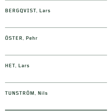
BERGQVIST, Lars
ÖSTER, Pehr
HET, Lars
TUNSTRÖM, Nils