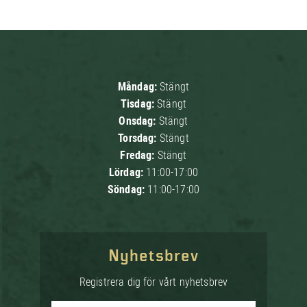
Måndag:
Stängt
Tisdag:
Stängt
Onsdag:
Stängt
Torsdag:
Stängt
Fredag:
Stängt
Lördag:
11:00-17:00
Söndag:
11:00-17:00
Nyhetsbrev
Registrera dig för vårt nyhetsbrev