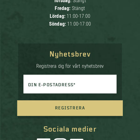
Torsdag:
Stängt
Fredag:
Stängt
Lördag:
11:00-17:00
Söndag:
11:00-17:00
Nyhetsbrev
Registrera dig för vårt nyhetsbrev
DIN E-POSTADRESS*
REGISTRERA
Sociala medier