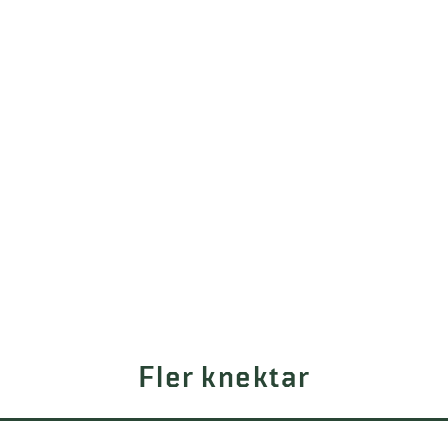
Fler knektar