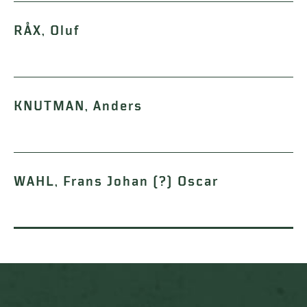
RÅX, Oluf
KNUTMAN, Anders
WAHL, Frans Johan (?) Oscar