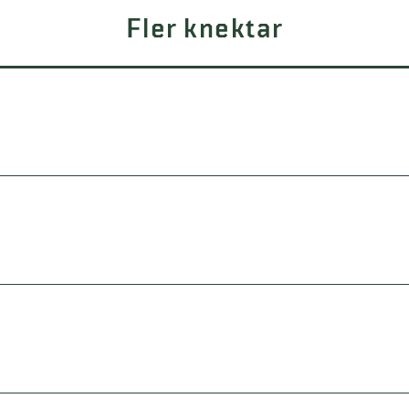
Fler knektar