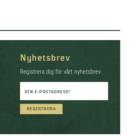
Nyhetsbrev
Registrera dig för vårt nyhetsbrev
DIN E-POSTADRESS*
REGISTRERA