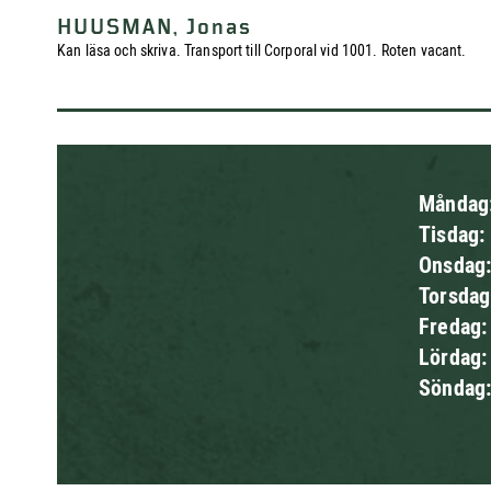
HUUSMAN, Jonas
Kan läsa och skriva. Transport till Corporal vid 1001. Roten vacant.
Måndag
Tisdag:
Onsdag
Torsda
Fredag
Lördag
Söndag