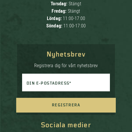
Torsdag:
Stängt
Fredag:
Stängt
Lördag:
11:00-17:00
Söndag:
11:00-17:00
Nyhetsbrev
Registrera dig för vårt nyhetsbrev
DIN E-POSTADRESS*
REGISTRERA
Sociala medier