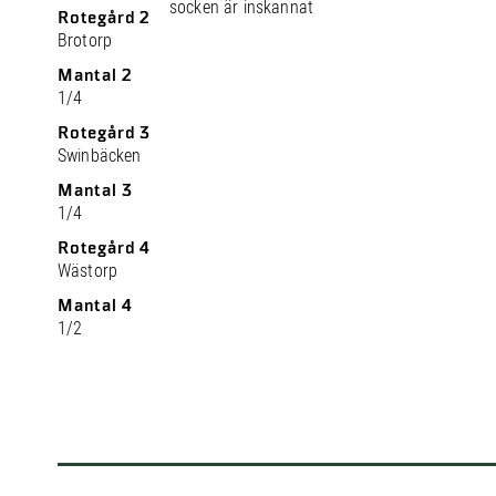
socken är inskannat
Rotegård 2
Brotorp
Mantal 2
1/4
Rotegård 3
Swinbäcken
Mantal 3
1/4
Rotegård 4
Wästorp
Mantal 4
1/2