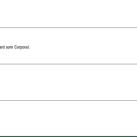
arö som Corporal.