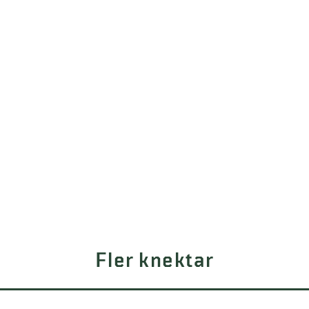
Fler knektar