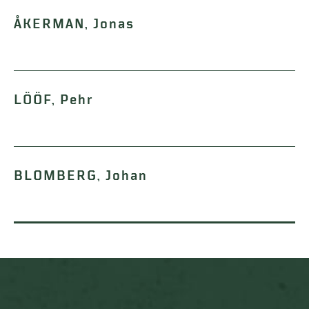
ÅKERMAN, Jonas
LÖÖF, Pehr
BLOMBERG, Johan