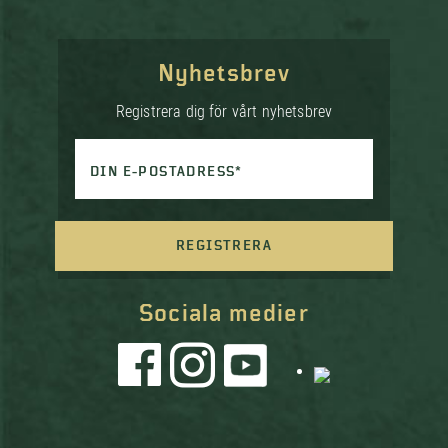
Nyhetsbrev
Registrera dig för vårt nyhetsbrev
DIN E-POSTADRESS*
REGISTRERA
Sociala medier