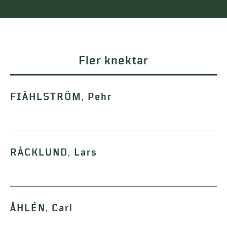
Fler knektar
FIÄHLSTRÖM, Pehr
RÅCKLUND, Lars
ÅHLÉN, Carl