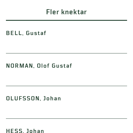
Fler knektar
BELL, Gustaf
NORMAN, Olof Gustaf
OLUFSSON, Johan
HESS, Johan