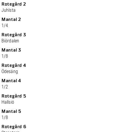
Rotegård 2
Juhlsta
Mantal 2
1/4
Rotegård 3
Biördalen
Mantal 3
1/8
Rotegård 4
Ödesäng
Mantal 4
1/2
Rotegård 5
Hallsiö
Mantal 5
1/8
Rotegård 6