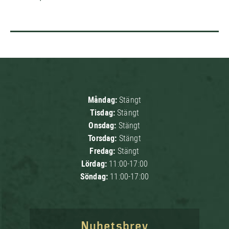
Måndag:
Stängt
Tisdag:
Stängt
Onsdag:
Stängt
Torsdag:
Stängt
Fredag:
Stängt
Lördag:
11:00-17:00
Söndag:
11:00-17:00
Nyhetsbrev