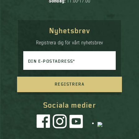
Söndag:
11:00-17:00
Nyhetsbrev
Registrera dig för vårt nyhetsbrev
DIN E-POSTADRESS*
REGISTRERA
Sociala medier