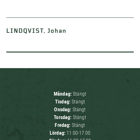
LINDQVIST, Johan
Måndag:
Stängt
Tisdag:
Stängt
Onsdag:
Stängt
Torsdag:
Stängt
Fredag:
Stängt
Lördag:
11:00-17:00