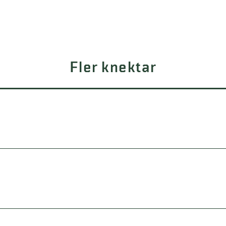
Fler knektar