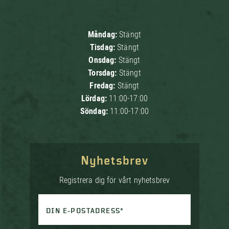
Måndag:
Stängt
Tisdag:
Stängt
Onsdag:
Stängt
Torsdag:
Stängt
Fredag:
Stängt
Lördag:
11:00-17:00
Söndag:
11:00-17:00
Nyhetsbrev
Registrera dig för vårt nyhetsbrev
DIN E-POSTADRESS*