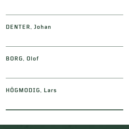
DENTER, Johan
BORG, Olof
HÖGMODIG, Lars