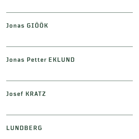
Jonas GIÖÖK
Jonas Petter EKLUND
Josef KRATZ
LUNDBERG