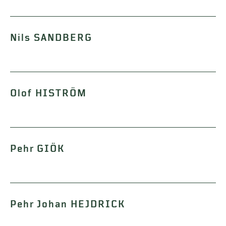
Nils SANDBERG
Olof HISTRÖM
Pehr GIÖK
Pehr Johan HEJDRICK