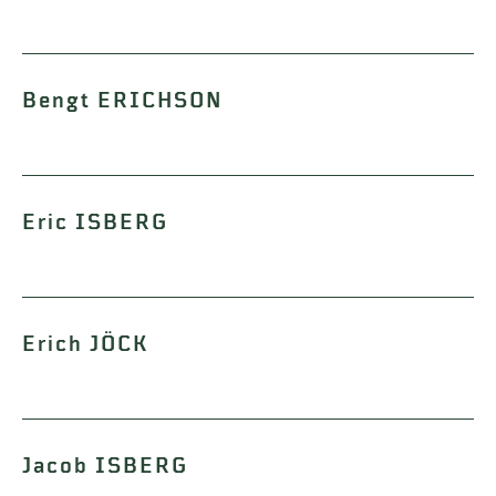
Bengt ERICHSON
Eric ISBERG
Erich JÖCK
Jacob ISBERG