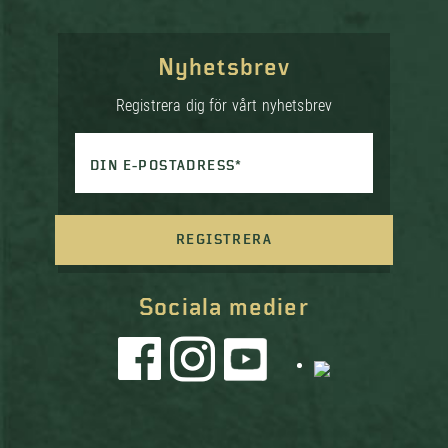
Nyhetsbrev
Registrera dig för vårt nyhetsbrev
DIN E-POSTADRESS*
REGISTRERA
Sociala medier