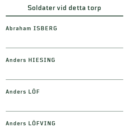
Soldater vid detta torp
Abraham ISBERG
Anders HIESING
Anders LÖF
Anders LÖFVING