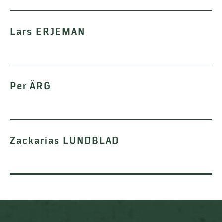
Lars ERJEMAN
Per ÄRG
Zackarias LUNDBLAD