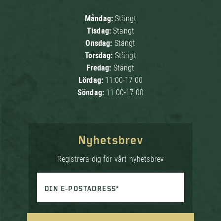
Måndag:
Stängt
Tisdag:
Stängt
Onsdag:
Stängt
Torsdag:
Stängt
Fredag:
Stängt
Lördag:
11:00-17:00
Söndag:
11:00-17:00
Nyhetsbrev
Registrera dig för vårt nyhetsbrev
DIN E-POSTADRESS*