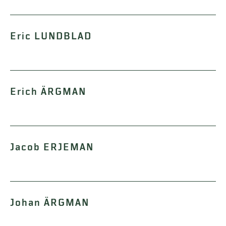
Eric LUNDBLAD
Erich ÄRGMAN
Jacob ERJEMAN
Johan ÄRGMAN