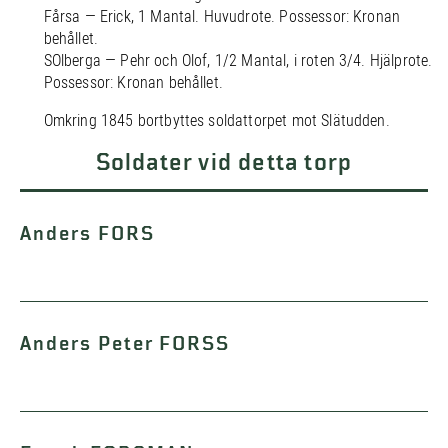
Fårsa — Erick, 1 Mantal. Huvudrote. Possessor: Kronan
behållet.
SOlberga — Pehr och Olof, 1/2 Mantal, i roten 3/4. Hjälprote.
Possessor: Kronan behållet.
Omkring 1845 bortbyttes soldattorpet mot Slätudden.
Soldater vid detta torp
Anders FORS
Anders Peter FORSS