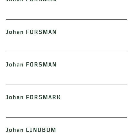
Johan FORSMAN
Johan FORSMAN
Johan FORSMARK
Johan LINDBOM