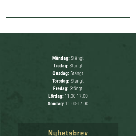
Måndag:
Stängt
Tisdag:
Stängt
Onsdag:
Stängt
Torsdag:
Stängt
Fredag:
Stängt
Lördag:
11:00-17:00
Söndag:
11:00-17:00
Nyhetsbrev