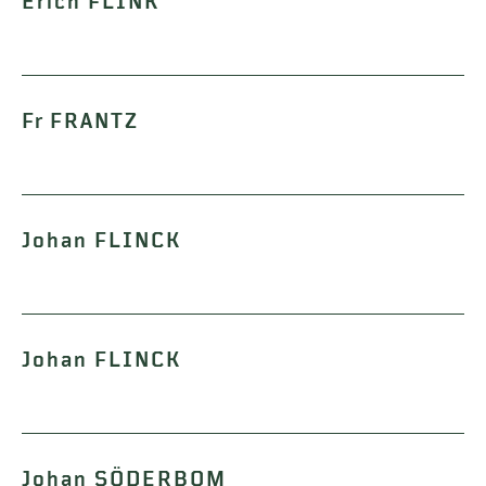
Erich FLINK
Fr FRANTZ
Johan FLINCK
Johan FLINCK
Johan SÖDERBOM