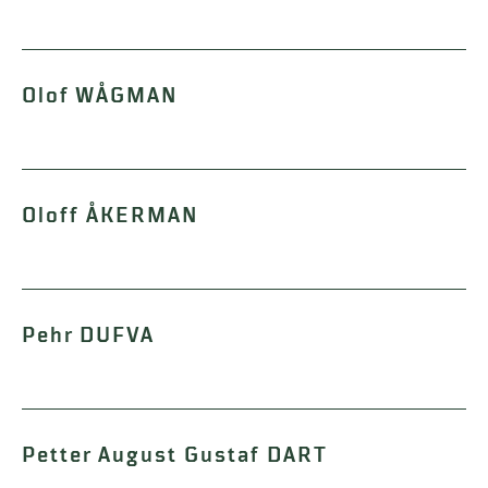
Olof WÅGMAN
Oloff ÅKERMAN
Pehr DUFVA
Petter August Gustaf DART