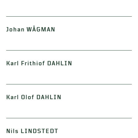
Johan WÅGMAN
Karl Frithiof DAHLIN
Karl Olof DAHLIN
Nils LINDSTEDT