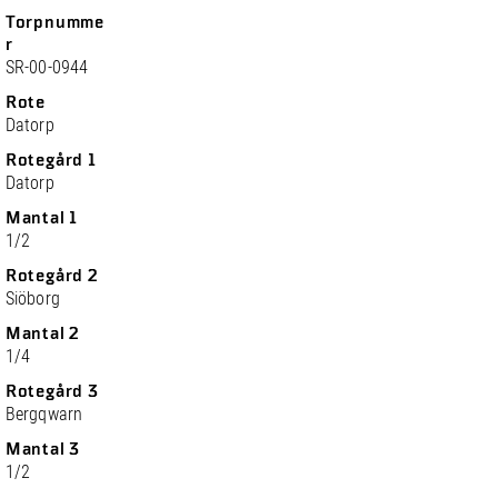
Torpnumme
r
SR-00-0944
Rote
Datorp
Rotegård 1
Datorp
Mantal 1
1/2
Rotegård 2
Siöborg
Mantal 2
1/4
Rotegård 3
Bergqwarn
Mantal 3
1/2