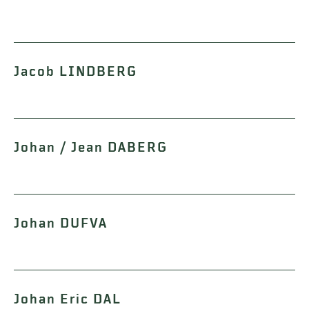
Jacob LINDBERG
Johan / Jean DABERG
Johan DUFVA
Johan Eric DAL