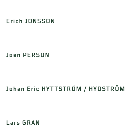
Erich JONSSON
Joen PERSON
Johan Eric HYTTSTRÖM / HYDSTRÖM
Lars GRAN