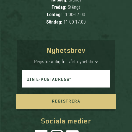
Fredag:
Stängt
Lördag:
11:00-17:00
Söndag:
11:00-17:00
Nyhetsbrev
Registrera dig för vårt nyhetsbrev
DIN E-POSTADRESS*
REGISTRERA
Sociala medier