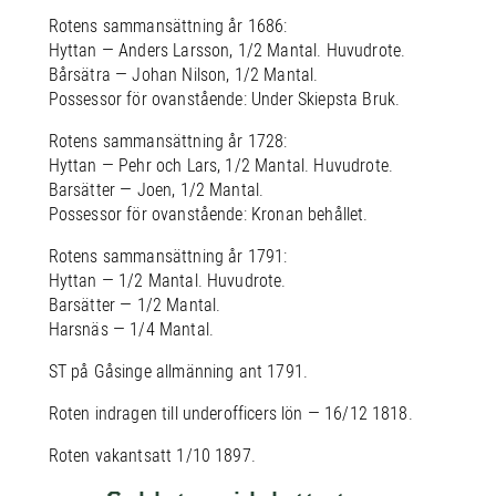
Rotens sammansättning år 1686:
Hyttan — Anders Larsson, 1/2 Mantal. Huvudrote.
Bårsätra — Johan Nilson, 1/2 Mantal.
Possessor för ovanstående: Under Skiepsta Bruk.
Rotens sammansättning år 1728:
Hyttan — Pehr och Lars, 1/2 Mantal. Huvudrote.
Barsätter — Joen, 1/2 Mantal.
Possessor för ovanstående: Kronan behållet.
Rotens sammansättning år 1791:
Hyttan — 1/2 Mantal. Huvudrote.
Barsätter — 1/2 Mantal.
Harsnäs — 1/4 Mantal.
ST på Gåsinge allmänning ant 1791.
Roten indragen till underofficers lön — 16/12 1818.
Roten vakantsatt 1/10 1897.