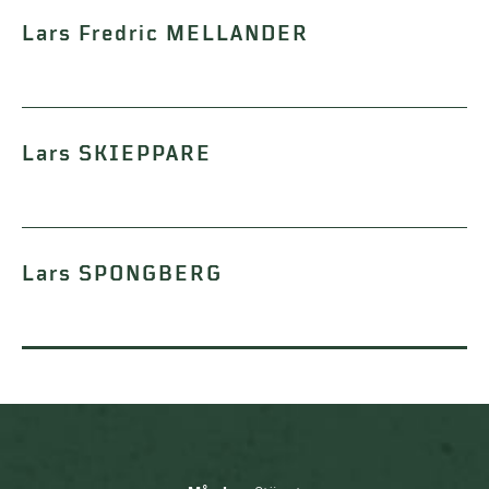
Lars Fredric MELLANDER
Lars SKIEPPARE
Lars SPONGBERG