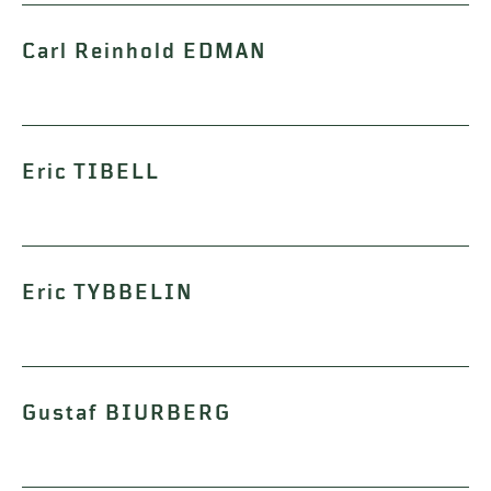
Carl Reinhold EDMAN
Eric TIBELL
Eric TYBBELIN
Gustaf BIURBERG