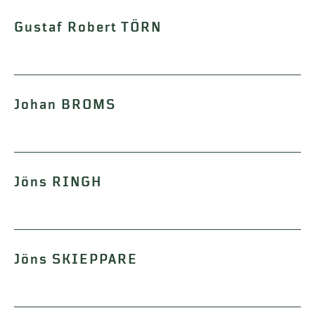
Gustaf Robert TÖRN
Johan BROMS
Jöns RINGH
Jöns SKIEPPARE