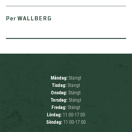
Per WALLBERG
Måndag:
Stängt
Tisdag:
Stängt
Onsdag:
Stängt
Torsdag:
Stängt
Fredag:
Stängt
Lördag:
11:00-17:00
Söndag:
11:00-17:00