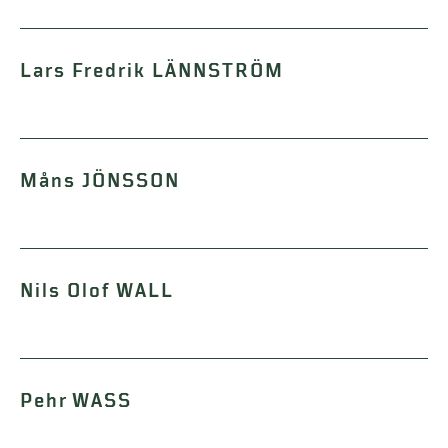
Lars Fredrik LÄNNSTRÖM
Måns JÖNSSON
Nils Olof WALL
Pehr WASS