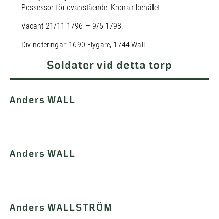
Possessor för ovanstående: Kronan behållet.
Vacant 21/11 1796 — 9/5 1798.
Div noteringar: 1690 Flygare, 1744 Wall.
Soldater vid detta torp
Anders WALL
Anders WALL
Anders WALLSTRÖM