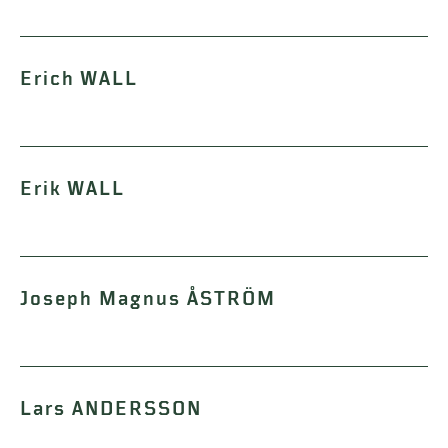
Erich WALL
Erik WALL
Joseph Magnus ÅSTRÖM
Lars ANDERSSON