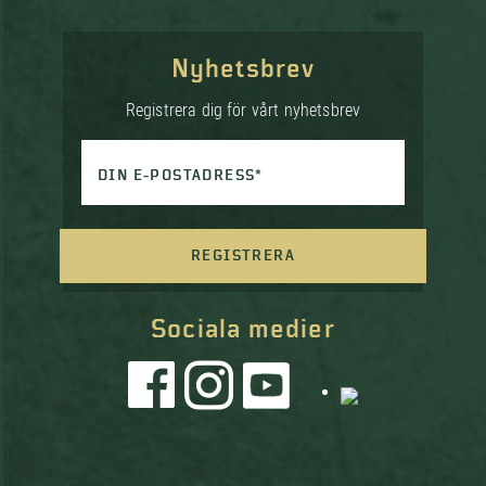
Nyhetsbrev
Registrera dig för vårt nyhetsbrev
DIN E-POSTADRESS*
REGISTRERA
Sociala medier