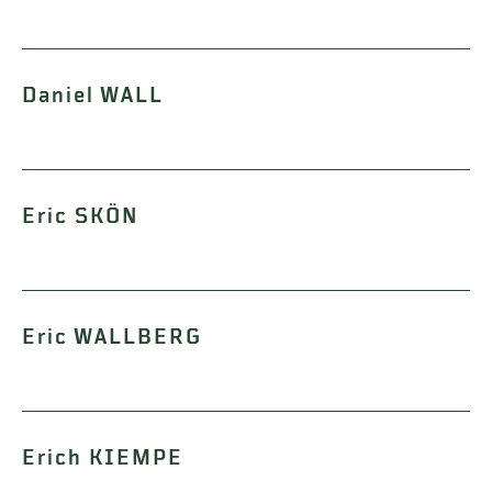
Daniel WALL
Eric SKÖN
Eric WALLBERG
Erich KIEMPE