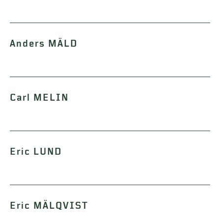
Anders MÄLD
Carl MELIN
Eric LUND
Eric MÄLQVIST