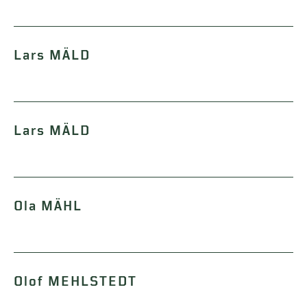
Lars MÄLD
Lars MÄLD
Ola MÄHL
Olof MEHLSTEDT