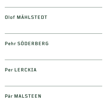
Olof MÄHLSTEDT
Pehr SÖDERBERG
Per LERCKIA
Pär MALSTEEN