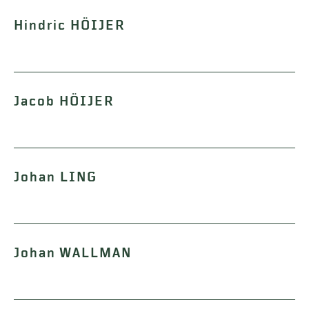
Hindric HÖIJER
Jacob HÖIJER
Johan LING
Johan WALLMAN