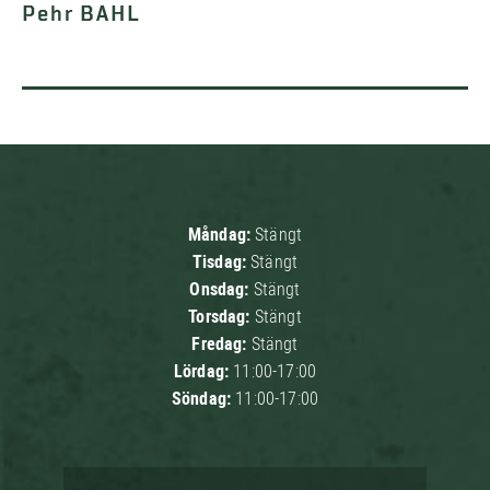
Pehr BAHL
Måndag:
Stängt
Tisdag:
Stängt
Onsdag:
Stängt
Torsdag:
Stängt
Fredag:
Stängt
Lördag:
11:00-17:00
Söndag:
11:00-17:00