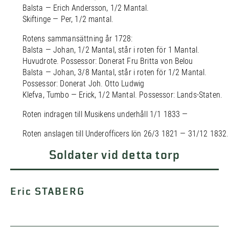
Balsta — Erich Andersson, 1/2 Mantal.
Skiftinge — Per, 1/2 mantal.
Rotens sammansättning år 1728:
Balsta — Johan, 1/2 Mantal, står i roten för 1 Mantal.
Huvudrote. Possessor: Donerat Fru Britta von Belou
Balsta — Johan, 3/8 Mantal, står i roten för 1/2 Mantal.
Possessor: Donerat Joh. Otto Ludwig
Klefva, Tumbo — Erick, 1/2 Mantal. Possessor: Lands-Staten.
Roten indragen till Musikens underhåll 1/1 1833 —
Roten anslagen till Underofficers lön 26/3 1821 — 31/12 1832.
Soldater vid detta torp
Eric STABERG