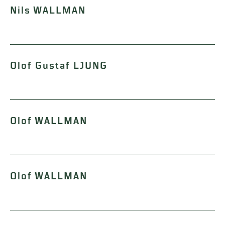
Nils WALLMAN
Olof Gustaf LJUNG
Olof WALLMAN
Olof WALLMAN