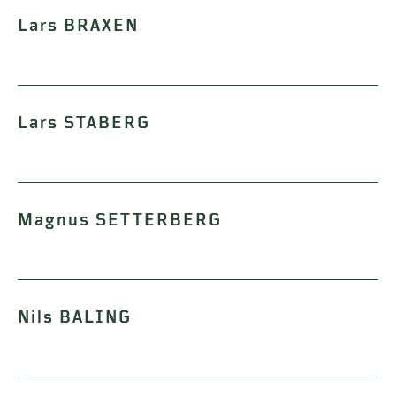
Lars BRAXEN
Lars STABERG
Magnus SETTERBERG
Nils BALING