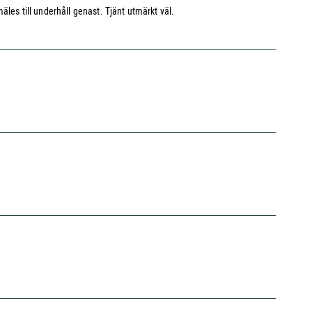
les till underhåll genast. Tjänt utmärkt väl.