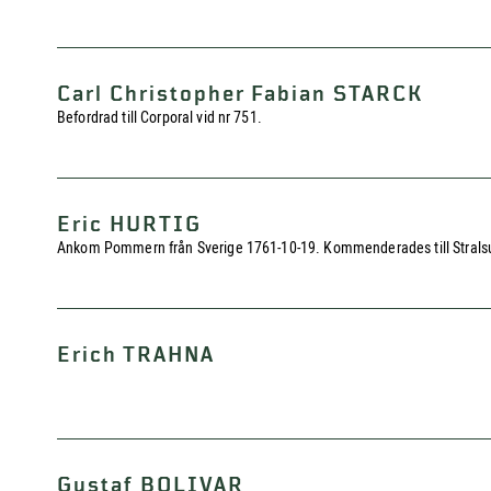
Carl Christopher Fabian STARCK
Befordrad till Corporal vid nr 751.
Eric HURTIG
Ankom Pommern från Sverige 1761-10-19. Kommenderades till Strals
Erich TRAHNA
Gustaf BOLIVAR