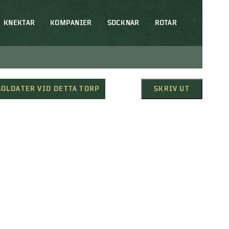
KNEKTAR
KOMPANIER
SOCKNAR
ROTAR
SOLDATER VID DETTA TORP
SKRIV UT