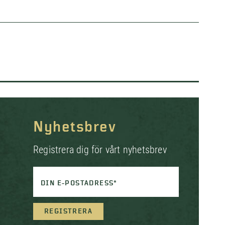
Nyhetsbrev
Registrera dig för vårt nyhetsbrev
DIN E-POSTADRESS*
REGISTRERA