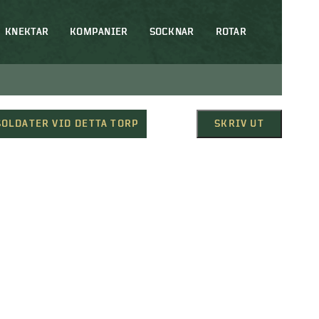
KNEKTAR
KOMPANIER
SOCKNAR
ROTAR
SOLDATER VID DETTA TORP
SKRIV UT