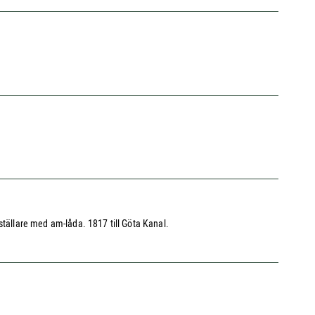
ställare med am-låda. 1817 till Göta Kanal.