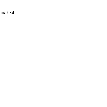
utmärkt väl.