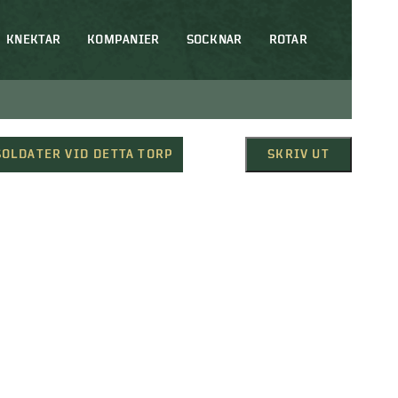
KNEKTAR
KOMPANIER
SOCKNAR
ROTAR
SOLDATER VID DETTA TORP
SKRIV UT