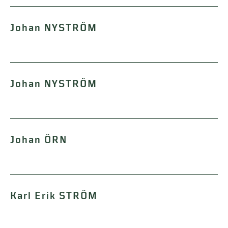
Johan NYSTRÖM
Johan NYSTRÖM
Johan ÖRN
Karl Erik STRÖM