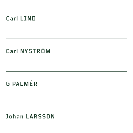
Carl LIND
Carl NYSTRÖM
G PALMÉR
Johan LARSSON