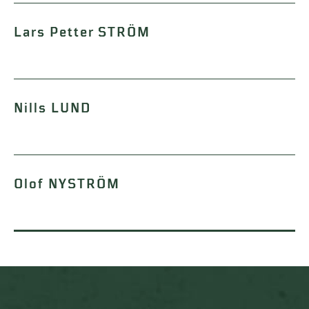
Lars Petter STRÖM
Nills LUND
Olof NYSTRÖM