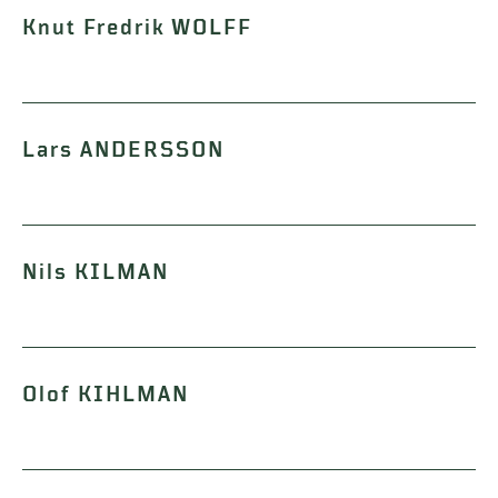
Knut Fredrik WOLFF
Lars ANDERSSON
Nils KILMAN
Olof KIHLMAN