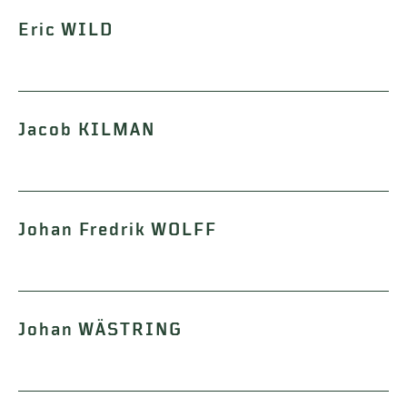
Eric WILD
Jacob KILMAN
Johan Fredrik WOLFF
Johan WÄSTRING