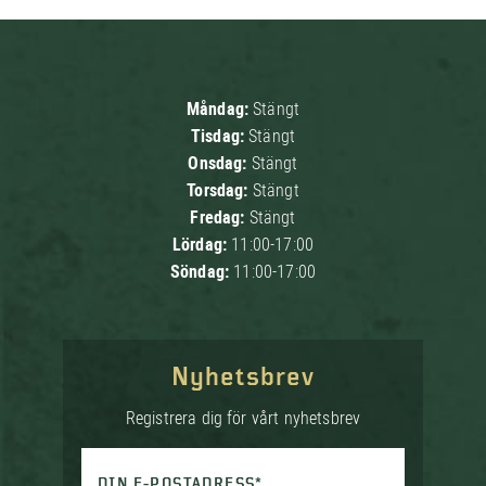
Måndag:
Stängt
Tisdag:
Stängt
Onsdag:
Stängt
Torsdag:
Stängt
Fredag:
Stängt
Lördag:
11:00-17:00
Söndag:
11:00-17:00
Nyhetsbrev
Registrera dig för vårt nyhetsbrev
DIN E-POSTADRESS*