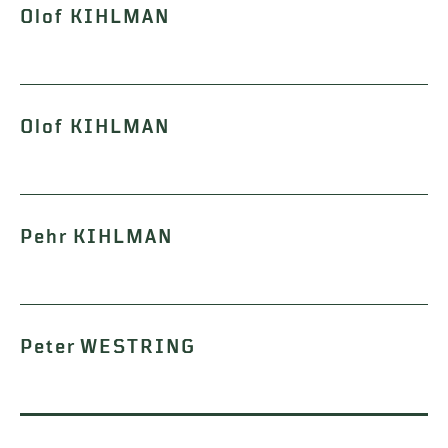
Olof KIHLMAN
Olof KIHLMAN
Pehr KIHLMAN
Peter WESTRING