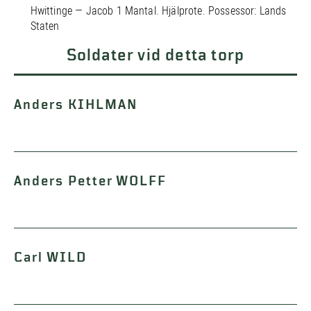
Hwittinge — Jacob 1 Mantal. Hjälprote. Possessor: Lands
Staten
Soldater vid detta torp
Anders KIHLMAN
Anders Petter WOLFF
Carl WILD