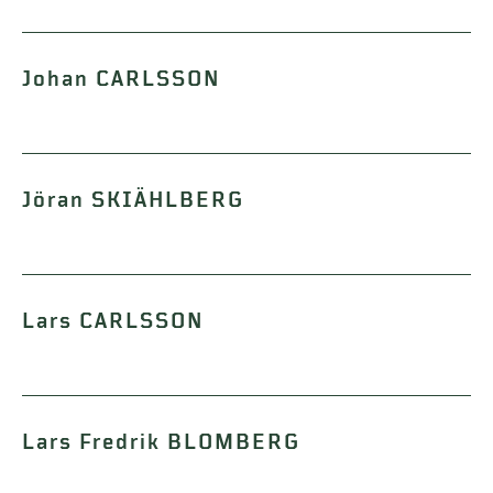
Johan CARLSSON
Jöran SKIÄHLBERG
Lars CARLSSON
Lars Fredrik BLOMBERG