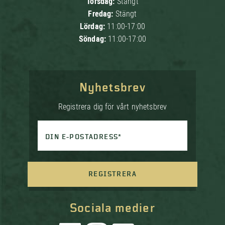
Torsdag:
Stängt
Fredag:
Stängt
Lördag:
11:00-17:00
Söndag:
11:00-17:00
Nyhetsbrev
Registrera dig för vårt nyhetsbrev
DIN E-POSTADRESS*
REGISTRERA
Sociala medier