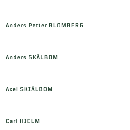
Anders Petter BLOMBERG
Anders SKÄLBOM
Axel SKIÄLBOM
Carl HJELM