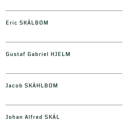
Eric SKÄLBOM
Gustaf Gabriel HJELM
Jacob SKÄHLBOM
Johan Alfred SKÄL