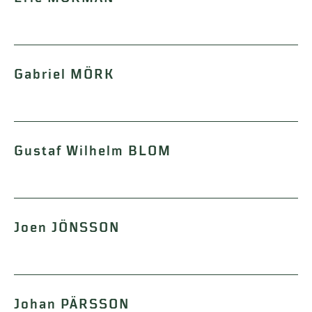
Gabriel MÖRK
Gustaf Wilhelm BLOM
Joen JÖNSSON
Johan PÄRSSON