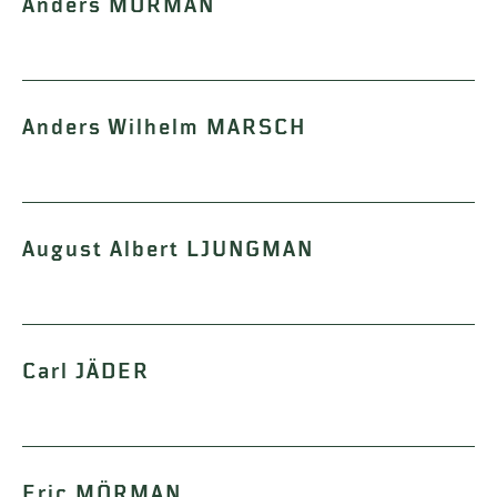
Anders MÖRMAN
Anders Wilhelm MARSCH
August Albert LJUNGMAN
Carl JÄDER
Eric MÖRMAN