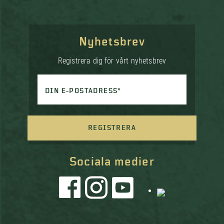
Nyhetsbrev
Registrera dig för vårt nyhetsbrev
DIN E-POSTADRESS*
REGISTRERA
Sociala medier