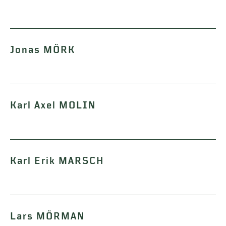
Jonas MÖRK
Karl Axel MOLIN
Karl Erik MARSCH
Lars MÖRMAN