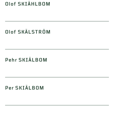
Olof SKIÄHLBOM
Olof SKÄLSTRÖM
Pehr SKIÄLBOM
Per SKIÄLBOM