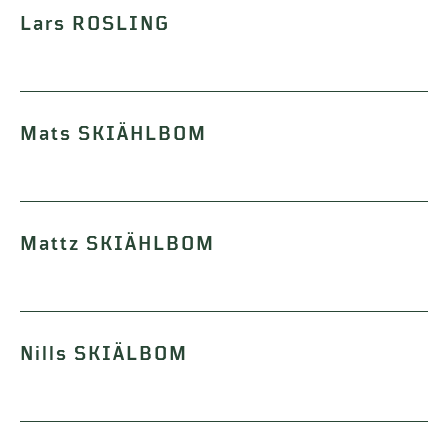
Lars ROSLING
Mats SKIÄHLBOM
Mattz SKIÄHLBOM
Nills SKIÄLBOM