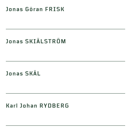
Jonas Göran FRISK
Jonas SKIÄLSTRÖM
Jonas SKÄL
Karl Johan RYDBERG