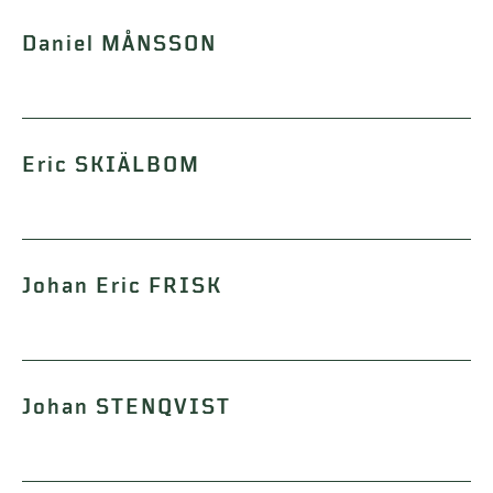
Daniel MÅNSSON
Eric SKIÄLBOM
Johan Eric FRISK
Johan STENQVIST