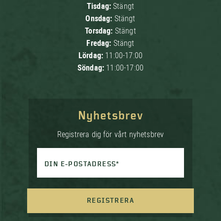
Tisdag:
Stängt
Onsdag:
Stängt
Torsdag:
Stängt
Fredag:
Stängt
Lördag:
11:00-17:00
Söndag:
11:00-17:00
Nyhetsbrev
Registrera dig för vårt nyhetsbrev
DIN E-POSTADRESS*
REGISTRERA