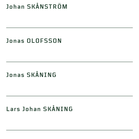
Johan SKÅNSTRÖM
Jonas OLOFSSON
Jonas SKÅNING
Lars Johan SKÅNING