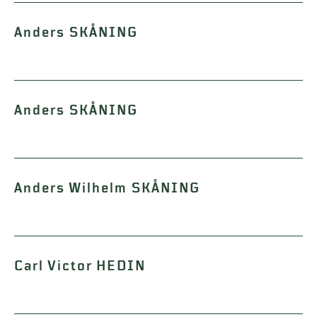
Anders SKÅNING
Anders SKÅNING
Anders Wilhelm SKÅNING
Carl Victor HEDIN