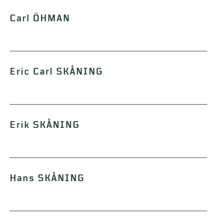
Carl ÖHMAN
Eric Carl SKÅNING
Erik SKÅNING
Hans SKÅNING