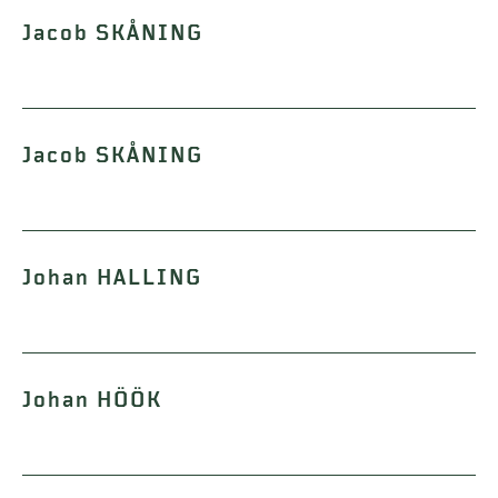
Jacob SKÅNING
Jacob SKÅNING
Johan HALLING
Johan HÖÖK