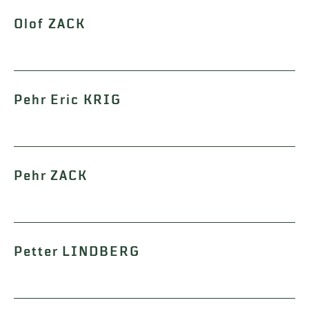
Olof ZACK
Pehr Eric KRIG
Pehr ZACK
Petter LINDBERG