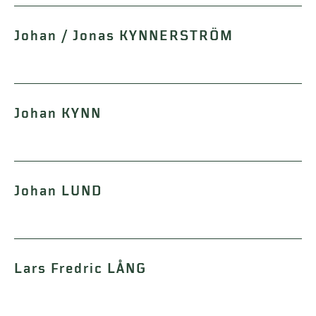
Johan / Jonas KYNNERSTRÖM
Johan KYNN
Johan LUND
Lars Fredric LÅNG