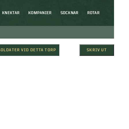
KNEKTAR
KOMPANIER
SOCKNAR
ROTAR
SOLDATER VID DETTA TORP
SKRIV UT