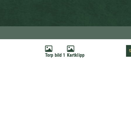
Torp bild 1
Kartklipp