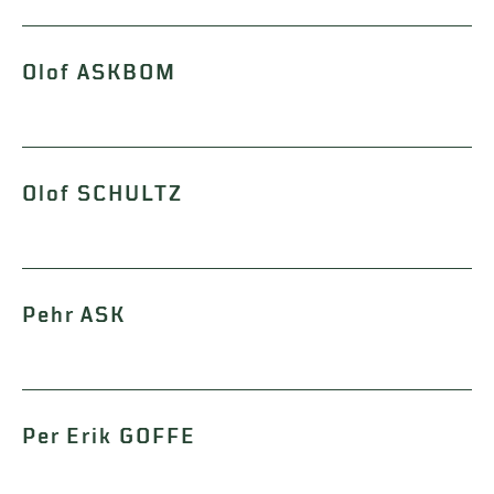
Olof ASKBOM
Olof SCHULTZ
Pehr ASK
Per Erik GOFFE