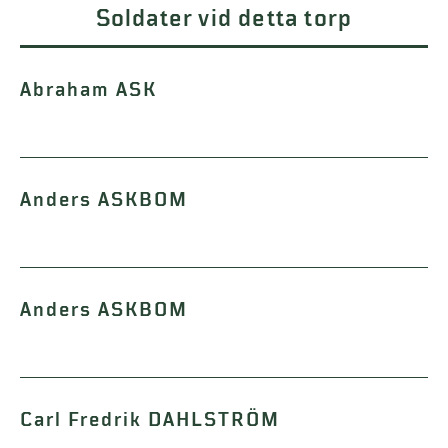
Soldater vid detta torp
Abraham ASK
Anders ASKBOM
Anders ASKBOM
Carl Fredrik DAHLSTRÖM