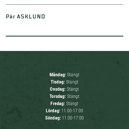
Pär ASKLUND
Måndag:
Stängt
Tisdag:
Stängt
Onsdag:
Stängt
Torsdag:
Stängt
Fredag:
Stängt
Lördag:
11:00-17:00
Söndag:
11:00-17:00