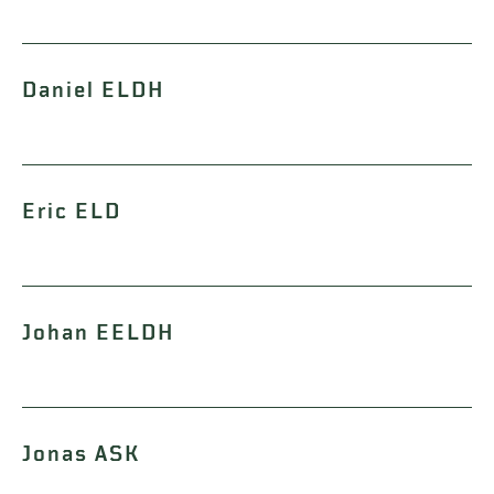
Daniel ELDH
Eric ELD
Johan EELDH
Jonas ASK