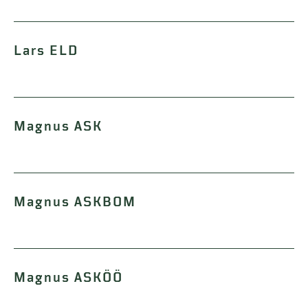
Lars ELD
Magnus ASK
Magnus ASKBOM
Magnus ASKÖÖ