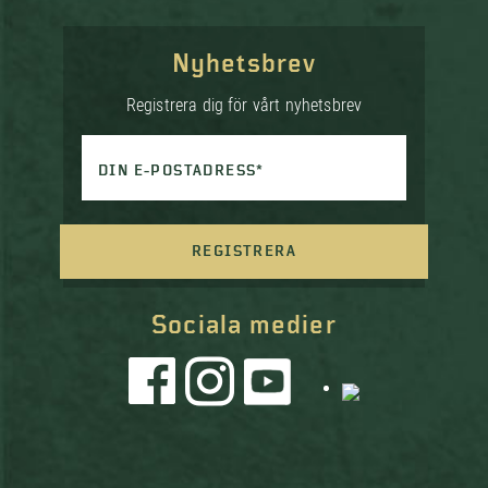
Nyhetsbrev
Registrera dig för vårt nyhetsbrev
DIN E-POSTADRESS*
REGISTRERA
Sociala medier