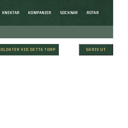
KNEKTAR
KOMPANIER
SOCKNAR
ROTAR
SOLDATER VID DETTA TORP
SKRIV UT