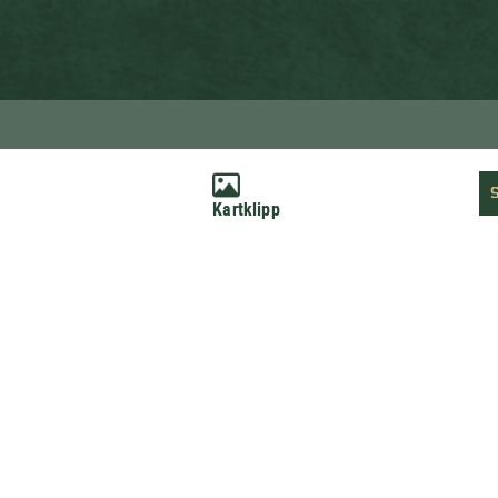
Kartklipp