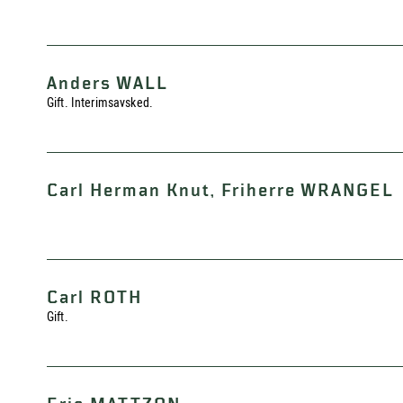
Anders WALL
Gift. Interimsavsked.
Carl Herman Knut, Friherre WRANGEL
Carl ROTH
Gift.