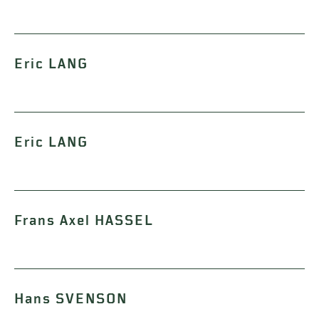
Eric LANG
Eric LANG
Frans Axel HASSEL
Hans SVENSON