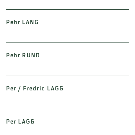
Pehr LANG
Pehr RUND
Per / Fredric LAGG
Per LAGG