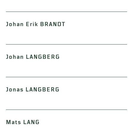
Johan Erik BRANDT
Johan LANGBERG
Jonas LANGBERG
Mats LANG