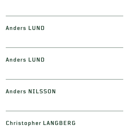
Anders LUND
Anders LUND
Anders NILSSON
Christopher LANGBERG