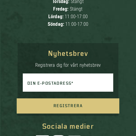
Torsdag:
Stängt
Fredag:
Stängt
Lördag:
11:00-17:00
Söndag:
11:00-17:00
Nyhetsbrev
Registrera dig för vårt nyhetsbrev
DIN E-POSTADRESS*
REGISTRERA
Sociala medier